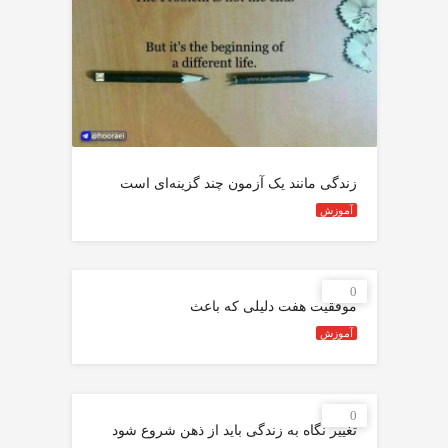
زندگی مانند يک آزمون چند گزينه‌ای است
آموزش
0
موفقیت هفت دلیلی که باعث
آموزش
0
تغییر نگاه به زندگی باید از ذهن شروع شود