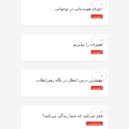
0
️ دوران هويت‌يابی در نوجوانی
آموزش
0
تغییرات را بپذیریم
آموزش
0
مهمترین درس انتظار در نگاه رهبرانقلاب
آموزش
0
فکر می‌کنید که شما زندگی می‌کنید؟
روانشناسی