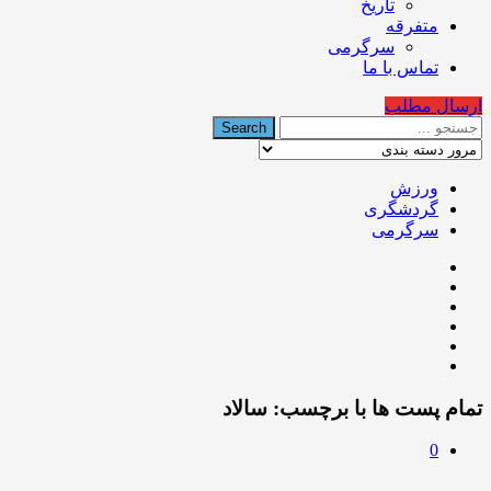
تاریخ
متفرقه
سرگرمی
تماس با ما
ارسال مطلب
ورزش
گردشگری
سرگرمی
تمام پست ها با برچسب:
سالاد
0