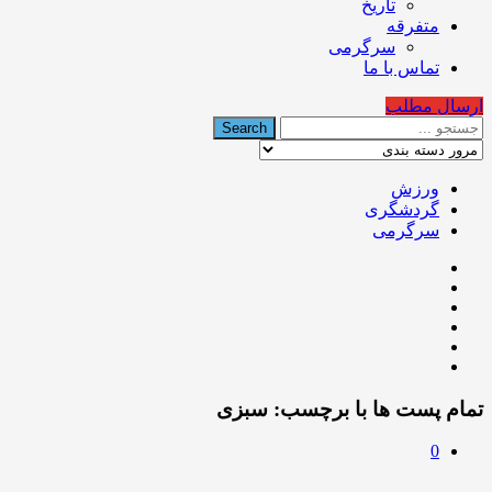
تاریخ
متفرقه
سرگرمی
تماس با ما
ارسال مطلب
ورزش
گردشگری
سرگرمی
تمام پست ها با برچسب:
سبزی
0