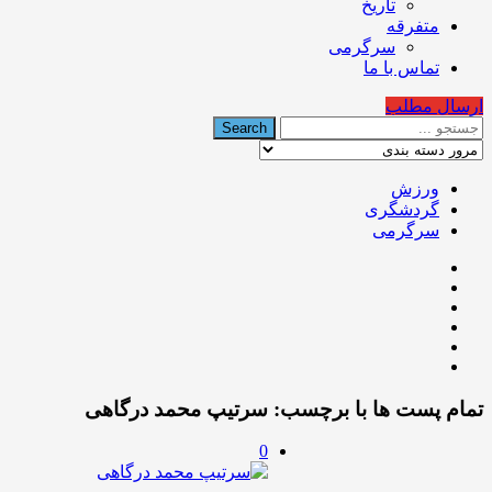
تاریخ
متفرقه
سرگرمی
تماس با ما
ارسال مطلب
ورزش
گردشگری
سرگرمی
تمام پست ها با برچسب:
سرتیپ محمد درگاهی
0