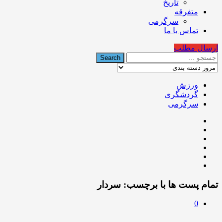
تاریخ
متفرقه
سرگرمی
تماس با ما
ارسال مطلب
ورزش
گردشگری
سرگرمی
تمام پست ها با برچسب:
سردار
0