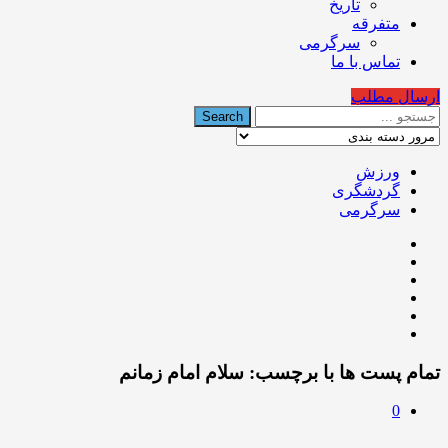
تاریخ
متفرقه
سرگرمی
تماس با ما
ارسال مطلب
ورزش
گردشگری
سرگرمی
تمام پست ها با برچسب:
سلام امام زمانم
0