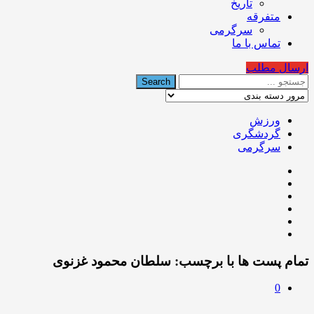
تاریخ
متفرقه
سرگرمی
تماس با ما
ارسال مطلب
ورزش
گردشگری
سرگرمی
تمام پست ها با برچسب:
سلطان محمود غزنوى
0