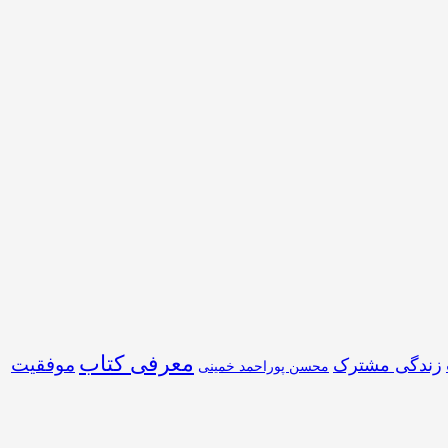
معرفی کتاب
موفقیت
زندگی مشترک
محسن پوراحمد خمینی