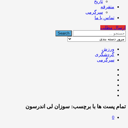
تاریخ
متفرقه
سرگرمی
تماس با ما
ارسال مطلب
ورزش
گردشگری
سرگرمی
تمام پست ها با برچسب:
سوزان لی اندرسون
0