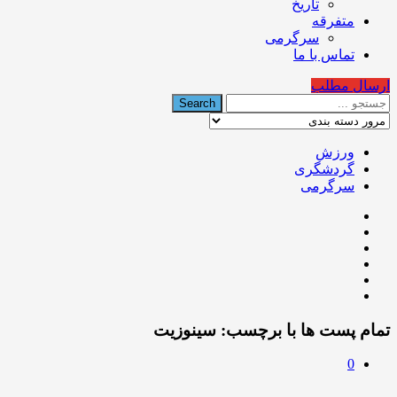
تاریخ
متفرقه
سرگرمی
تماس با ما
ارسال مطلب
ورزش
گردشگری
سرگرمی
تمام پست ها با برچسب:
سينوزيت
0