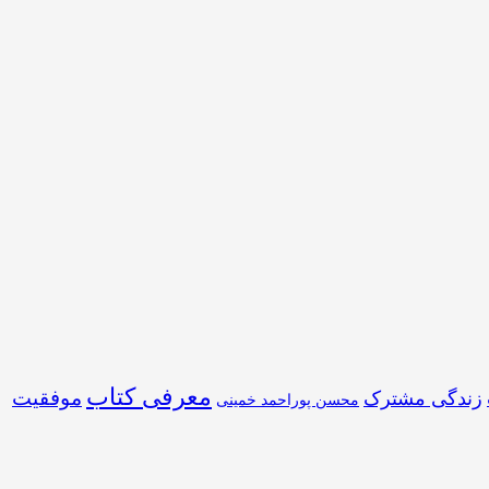
معرفی کتاب
موفقیت
زندگی مشترک
محسن پوراحمد خمینی