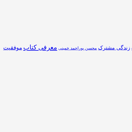
معرفی کتاب
موفقیت
زندگی مشترک
محسن پوراحمد خمینی