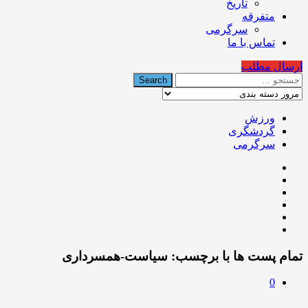
تاریخ
متفرقه
سرگرمی
تماس با ما
ارسال مطلب
ورزش
گردشگری
سرگرمی
تمام پست ها با برچسب:
سیاست-همسرداری
0