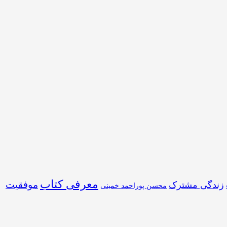
معرفی کتاب
موفقیت
زندگی مشترک
محسن پوراحمد خمینی