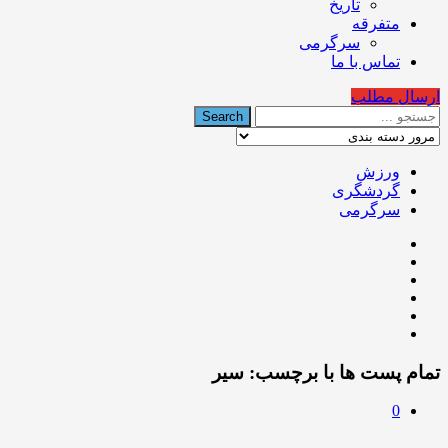
تاریخ
متفرقه
سرگرمی
تماس با ما
ارسال مطلب
ورزش
گردشگری
سرگرمی
تمام پست ها با برچسب:
سیر
0