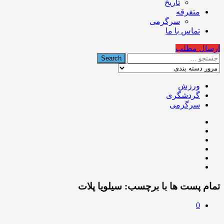
تاریخ
متفرقه
سرگرمی
تماس با ما
ارسال مطلب
ورزش
گردشگری
سرگرمی
تمام پست ها با برچسب:
سیلویا پلات
0