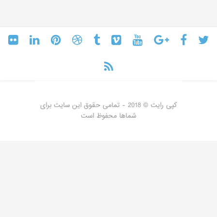
کپی رایت © 2018 - تمامی حقوق این سایت برای
شماها محفوظ است