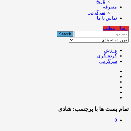
تاریخ
متفرقه
سرگرمی
تماس با ما
ارسال مطلب
ورزش
گردشگری
سرگرمی
تمام پست ها با برچسب:
شادی
0