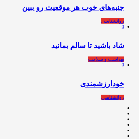
جنبه‌های خوب هر موقعیت رو ببین
روانشناسی
0
شاد باشید تا سالم بمانید
بهداشت و سلامت
0
خودارزشمندی
روانشناسی