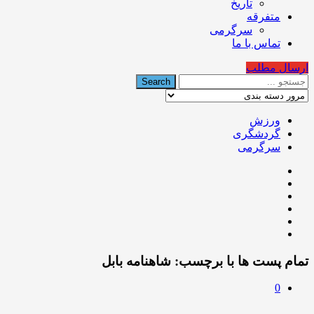
تاریخ
متفرقه
سرگرمی
تماس با ما
ارسال مطلب
ورزش
گردشگری
سرگرمی
تمام پست ها با برچسب:
شاهنامه بابل
0