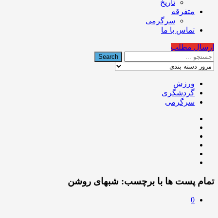
تاریخ
متفرقه
سرگرمی
تماس با ما
ارسال مطلب
ورزش
گردشگری
سرگرمی
تمام پست ها با برچسب:
شبهای روشن
0