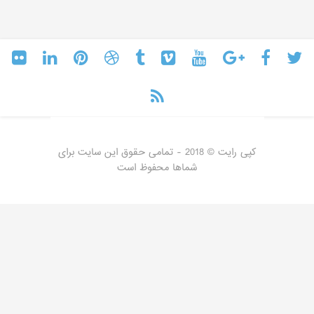
کپی رایت © 2018 - تمامی حقوق این سایت برای
شماها محفوظ است