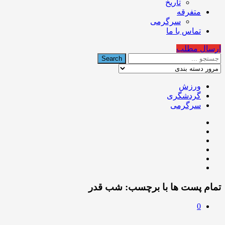
تاریخ
متفرقه
سرگرمی
تماس با ما
ارسال مطلب
ورزش
گردشگری
سرگرمی
تمام پست ها با برچسب:
شب قدر
0