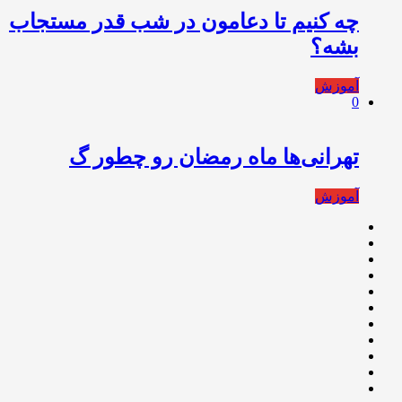
چه کنیم تا دعامون در شب قدر مستجاب
بشه؟
آموزش
0
تهرانی‌ها ماه رمضان رو چطور گ
آموزش