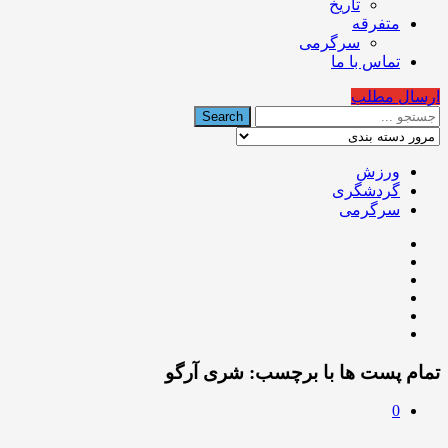
تاریخ
متفرقه
سرگرمی
تماس با ما
ارسال مطلب
ورزش
گردشگری
سرگرمی
تمام پست ها با برچسب:
شری آرگو
0