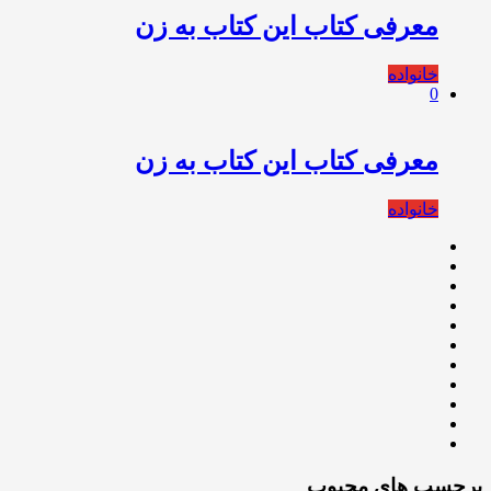
معرفی کتاب این کتاب به زن‌
خانواده
0
معرفی کتاب این کتاب به زن‌
خانواده
برچسب های محبوب