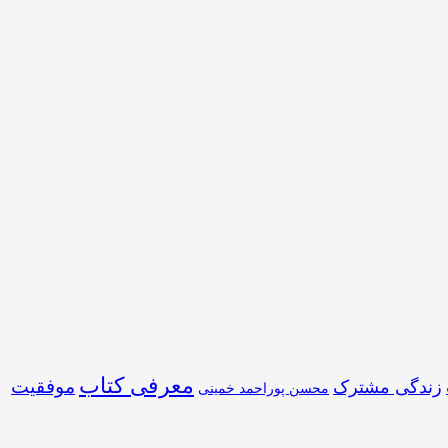
معرفی کتاب
موفقیت
زندگی مشترک
محسن پوراحمد خمینی