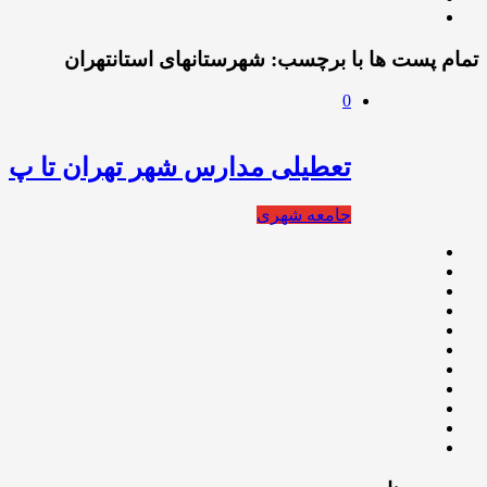
تمام پست ها با برچسب:
شهرستانهای استانتهران
0
تعطیلی مدارس شهر تهران تا پ
جامعه شهری