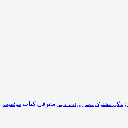
معرفی کتاب
موفقیت
زندگی مشترک
محسن پوراحمد خمینی