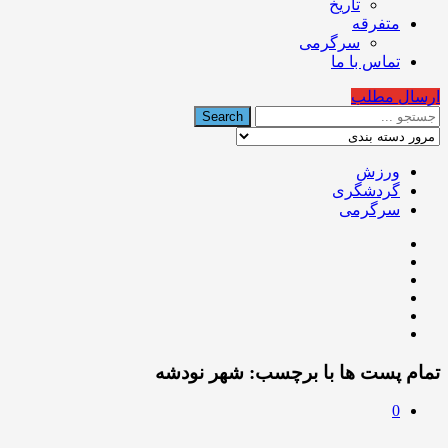
تاریخ
متفرقه
سرگرمی
تماس با ما
ارسال مطلب
ورزش
گردشگری
سرگرمی
تمام پست ها با برچسب:
شهر نودشه
0