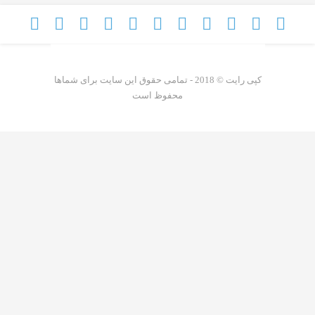
کپی رایت © 2018 - تمامی حقوق این سایت برای شماها
محفوظ است