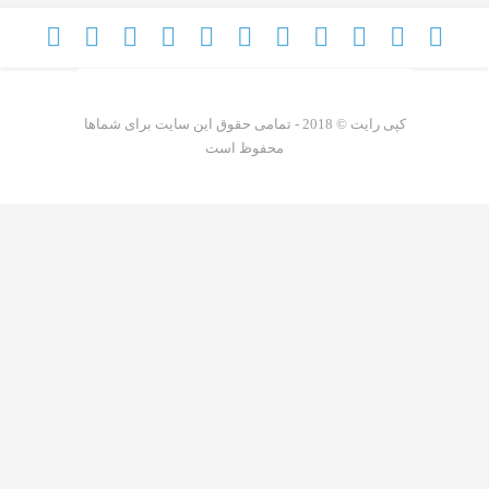
کپی رایت © 2018 - تمامی حقوق این سایت برای شماها
محفوظ است