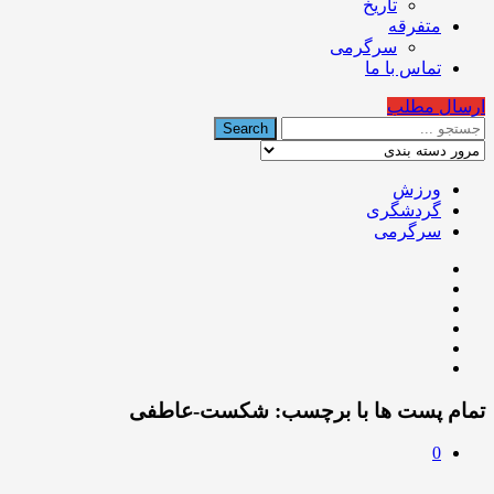
تاریخ
متفرقه
سرگرمی
تماس با ما
ارسال مطلب
ورزش
گردشگری
سرگرمی
تمام پست ها با برچسب:
شکست-عاطفی
0