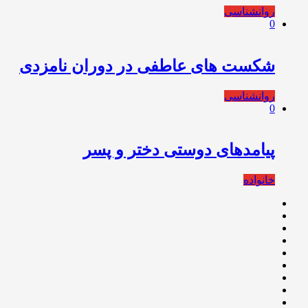
روانشناسی
0
شکست های عاطفی در دوران نامزدی
روانشناسی
0
پیامدهای دوستی دختر و پسر
خانواده