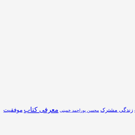
معرفی کتاب
موفقیت
زندگی مشترک
محسن پوراحمد خمینی