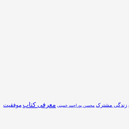
معرفی کتاب
موفقیت
زندگی مشترک
محسن پوراحمد خمینی