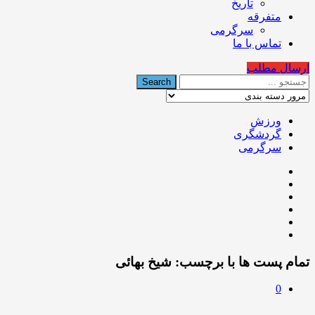
تاریخ
متفرقه
سرگرمی
تماس با ما
ارسال مطلب
ورزش
گردشگری
سرگرمی
تمام پست ها با برچسب:
شیخ بهائی
0