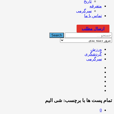
تاریخ
متفرقه
سرگرمی
تماس با ما
ارسال مطلب
ورزش
گردشگری
سرگرمی
تمام پست ها با برچسب:
شی الیم
0