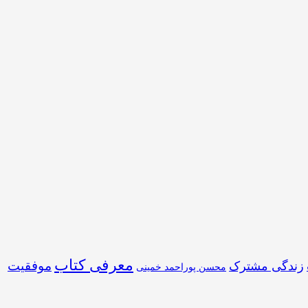
معرفی کتاب
موفقیت
زندگی مشترک
محسن پوراحمد خمینی