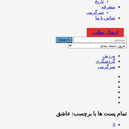
تاریخ
متفرقه
سرگرمی
تماس با ما
ارسال مطلب
ورزش
گردشگری
سرگرمی
تمام پست ها با برچسب:
عاشق
0