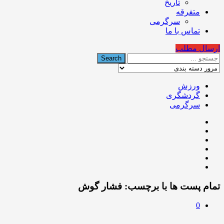
تاریخ
متفرقه
سرگرمی
تماس با ما
ارسال مطلب
ورزش
گردشگری
سرگرمی
تمام پست ها با برچسب:
فشار گوش
0