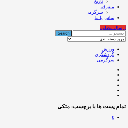
تاریخ
متفرقه
سرگرمی
تماس با ما
ارسال مطلب
ورزش
گردشگری
سرگرمی
تمام پست ها با برچسب:
متكی
0