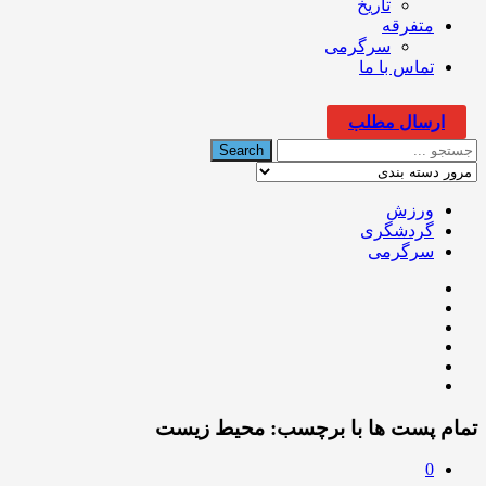
تاریخ
متفرقه
سرگرمی
تماس با ما
ارسال مطلب
ورزش
گردشگری
سرگرمی
تمام پست ها با برچسب:
محیط زیست
0