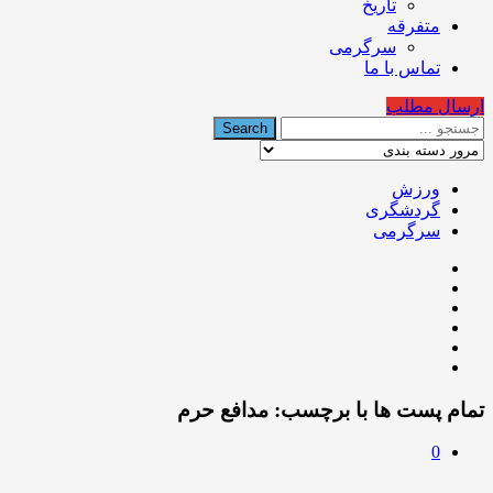
تاریخ
متفرقه
سرگرمی
تماس با ما
ارسال مطلب
ورزش
گردشگری
سرگرمی
تمام پست ها با برچسب:
مدافع حرم
0