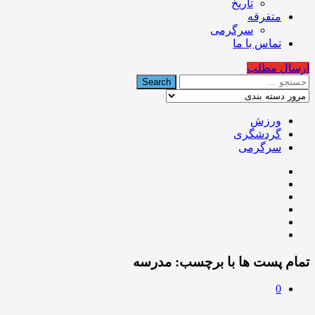
تاریخ
متفرقه
سرگرمی
تماس با ما
ارسال مطلب
ورزش
گردشگری
سرگرمی
تمام پست ها با برچسب:
مدرسه
0