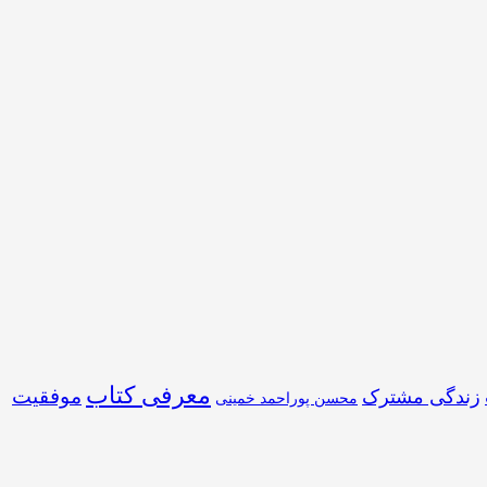
معرفی کتاب
موفقیت
زندگی مشترک
محسن پوراحمد خمینی