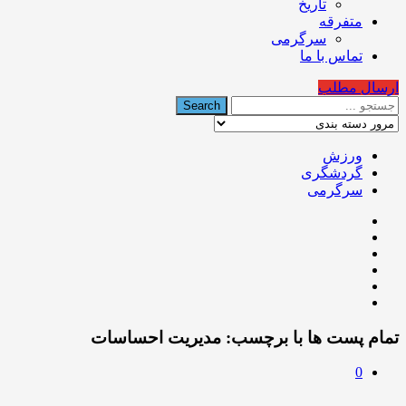
تاریخ
متفرقه
سرگرمی
تماس با ما
ارسال مطلب
ورزش
گردشگری
سرگرمی
تمام پست ها با برچسب:
مدیریت احساسات
0