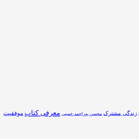
معرفی کتاب
موفقیت
زندگی مشترک
محسن پوراحمد خمینی