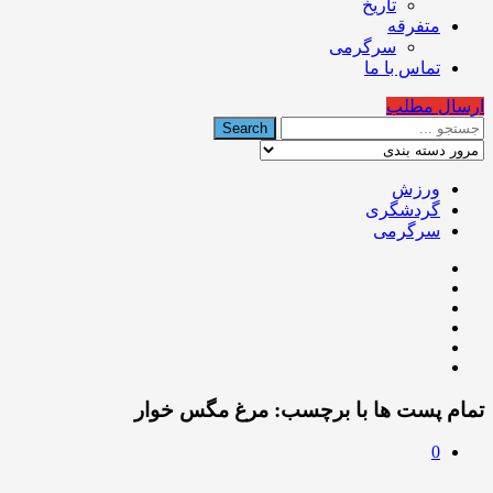
تاریخ
متفرقه
سرگرمی
تماس با ما
ارسال مطلب
ورزش
گردشگری
سرگرمی
تمام پست ها با برچسب:
مرغ مگس خوار
0