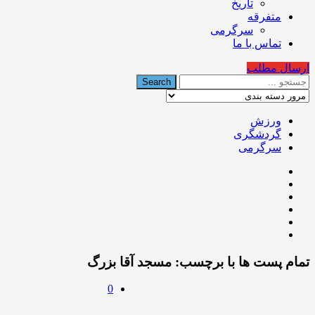
تاریخ
متفرقه
سرگرمی
تماس با ما
ارسال مطلب
ورزش
گردشگری
سرگرمی
تمام پست ها با برچسب:
مسجد آقا بزرگ
0