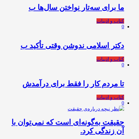
ما برای سه‌تار نواختن سال‌ها ب
کتاب و ادبیات
0
دکتر اسلامی ندوشن وقتی تأکید ب
کتاب و ادبیات
0
تا مردم کار را فقط برای درآمدش
کتاب و ادبیات
0
حقیقت به‌گونه‌ای است که نمی‌توان با
آن زندگی کرد.