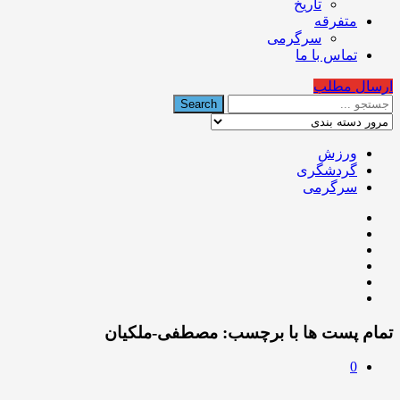
تاریخ
متفرقه
سرگرمی
تماس با ما
ارسال مطلب
ورزش
گردشگری
سرگرمی
تمام پست ها با برچسب:
مصطفی-ملکیان
0