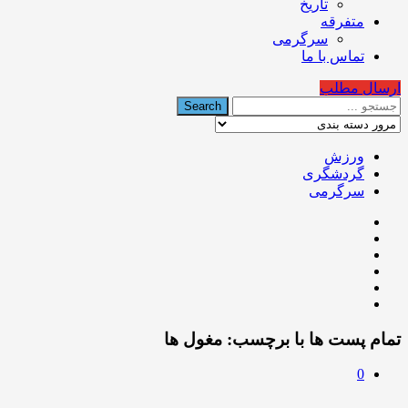
تاریخ
متفرقه
سرگرمی
تماس با ما
ارسال مطلب
ورزش
گردشگری
سرگرمی
تمام پست ها با برچسب:
مغول ها
0