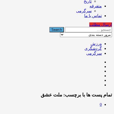
تاریخ
متفرقه
سرگرمی
تماس با ما
ارسال مطلب
ورزش
گردشگری
سرگرمی
تمام پست ها با برچسب:
ملت عشق
0