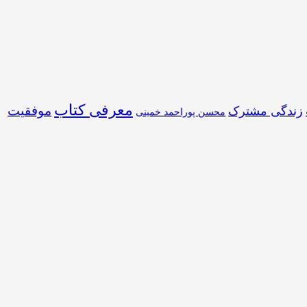
معرفی کتاب
موفقیت
زندگی مشترک
محسن پوراحمد خمینی