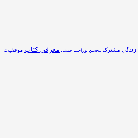
معرفی کتاب
موفقیت
زندگی مشترک
محسن پوراحمد خمینی