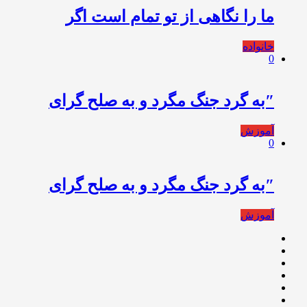
ما را نگاهی از تو تمام است اگر
خانواده
0
″به گرد جنگ مگرد و به صلح گرای
آموزش
0
″به گرد جنگ مگرد و به صلح گرای
آموزش