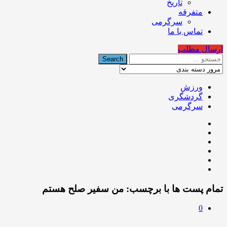
تاریخ
متفرقه
سرگرمی
تماس با ما
ارسال مطلب
ورزش
گردشگری
سرگرمی
تمام پست ها با برچسب:
من سفیر صلح هستم
0