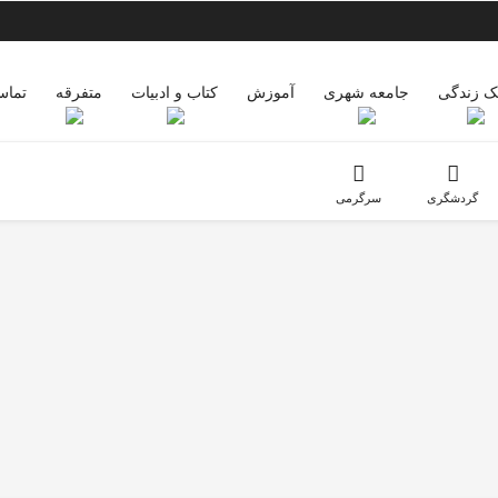
 زندگی
جامعه شهری
آموزش
کتاب و ادبیات
متفرقه
تماس
گردشگری
سرگرمی