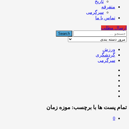
تاریخ
متفرقه
سرگرمی
تماس با ما
ارسال مطلب
ورزش
گردشگری
سرگرمی
تمام پست ها با برچسب:
موزه زمان
0