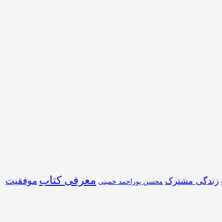
معرفی کتاب
موفقیت
زندگی مشترک
محسن پوراحمد خمینی