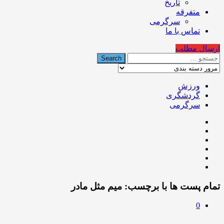
تاریخ
متفرقه
سرگرمی
تماس با ما
ارسال مطلب
ورزش
گردشگری
سرگرمی
تمام پست ها با برچسب:
ميم مثل مادر
0