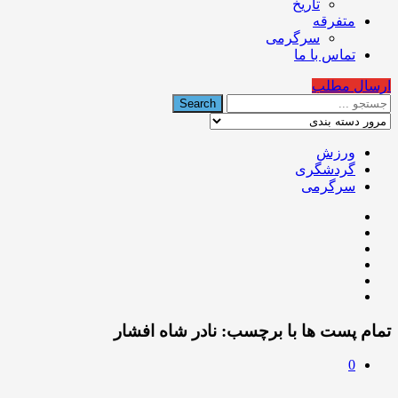
تاریخ
متفرقه
سرگرمی
تماس با ما
ارسال مطلب
ورزش
گردشگری
سرگرمی
تمام پست ها با برچسب:
نادر شاه افشار
0