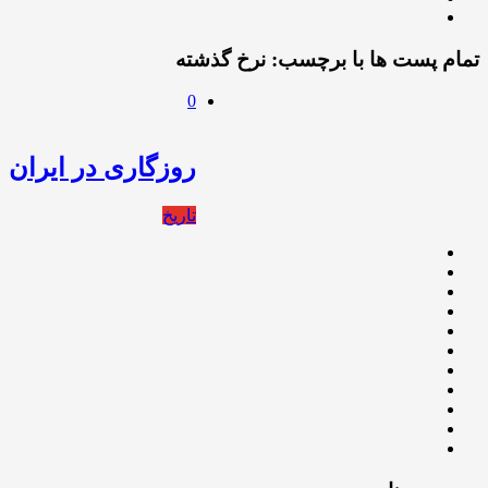
تمام پست ها با برچسب:
نرخ گذشته
0
روزگاری در ایران
تاریخ