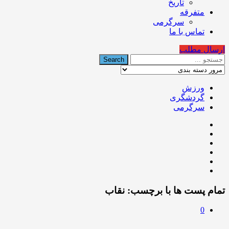
تاریخ
متفرقه
سرگرمی
تماس با ما
ارسال مطلب
ورزش
گردشگری
سرگرمی
تمام پست ها با برچسب:
نقاب
0