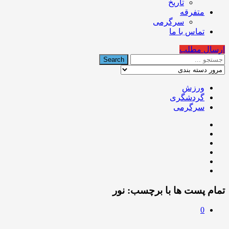
تاریخ
متفرقه
سرگرمی
تماس با ما
ارسال مطلب
ورزش
گردشگری
سرگرمی
تمام پست ها با برچسب:
نور
0