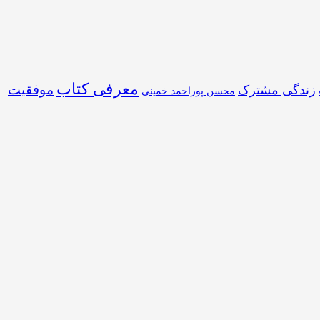
معرفی کتاب
موفقیت
زندگی مشترک
محسن پوراحمد خمینی