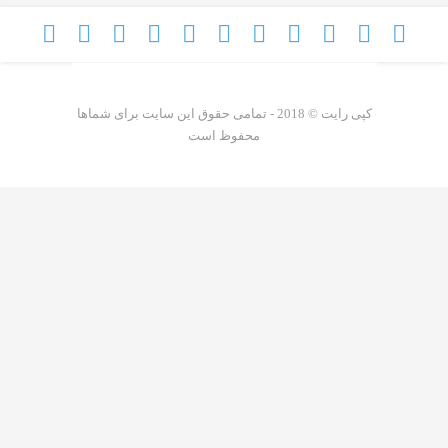
کپی رایت © 2018 - تمامی حقوق این سایت برای شماها
محفوظ است